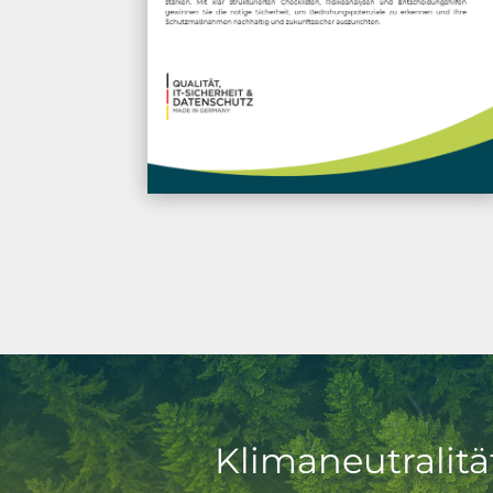
Klimaneutralität