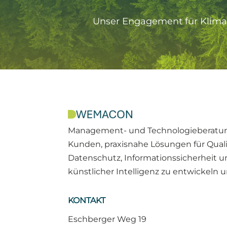
Unser Engagement für Klimas
Management- und Technologieberatung
Kunden, praxisnahe Lösungen für Qua
Datenschutz, Informationssicherheit u
künstlicher Intelligenz zu entwickeln
KONTAKT
Eschberger Weg 19