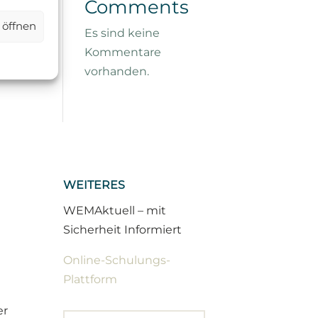
Comments
 öffnen
Es sind keine
Kommentare
vorhanden.
WEITERES
WEMAktuell – mit
Sicherheit Informiert
Online-Schulungs-
Plattform
er