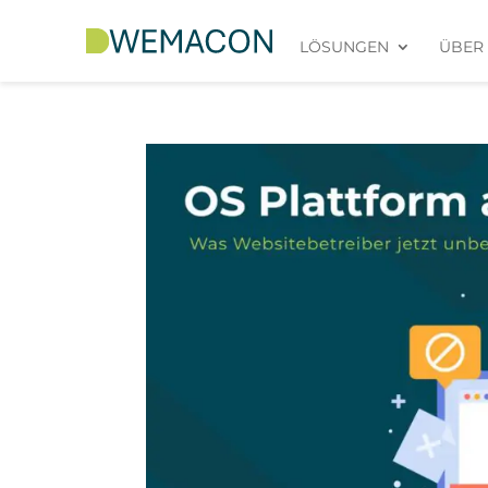
LÖSUNGEN
ÜBER