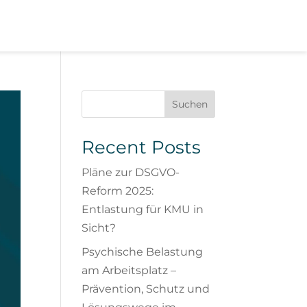
Suchen
Recent Posts
Pläne zur DSGVO-
Reform 2025:
Entlastung für KMU in
Sicht?
Psychische Belastung
am Arbeitsplatz –
Prävention, Schutz und