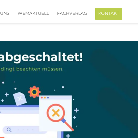
 UNS
WEMAKTUELL
FACHVERLAG
KONTAKT