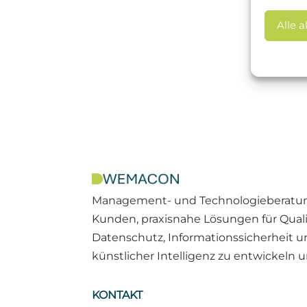
Alle 
Management- und Technologieberatung
Kunden, praxisnahe Lösungen für Qua
Datenschutz, Informationssicherheit u
künstlicher Intelligenz zu entwickeln
KONTAKT